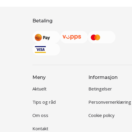
Betaling
Meny
Informasjon
Aktuelt
Betingelser
Tips og råd
Personvernerklæring
Om oss
Cookie policy
Kontakt