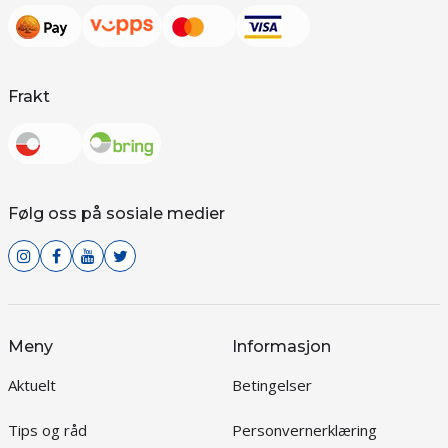
Frakt
Følg oss på sosiale medier
Meny
Informasjon
Aktuelt
Betingelser
Tips og råd
Personvernerklæring