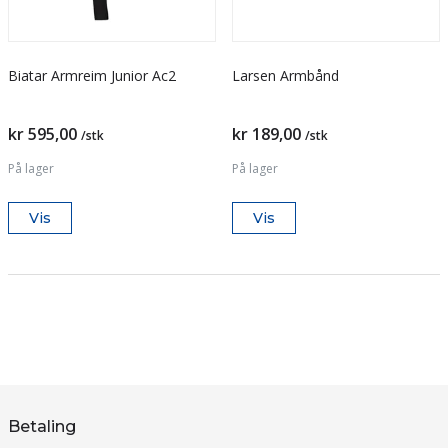
Biatar Armreim Junior Ac2
Larsen Armbånd
kr 595,00
kr 189,00
/stk
/stk
På lager
På lager
Vis
Vis
Betaling