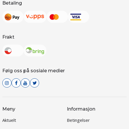
Betaling
Frakt
Følg oss på sosiale medier
Meny
Informasjon
Aktuelt
Betingelser