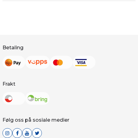
Betaling
Frakt
Følg oss på sosiale medier