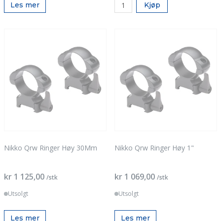
Les mer
Kjøp
Nikko Qrw Ringer Høy 30Mm
Nikko Qrw Ringer Høy 1"
kr 1 125,00
kr 1 069,00
/stk
/stk
Utsolgt
Utsolgt
Les mer
Les mer