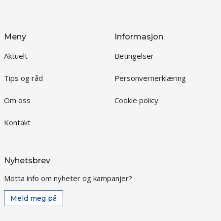
Meny
Informasjon
Aktuelt
Betingelser
Tips og råd
Personvernerklæring
Om oss
Cookie policy
Kontakt
Nyhetsbrev
Motta info om nyheter og kampanjer?
Meld meg på