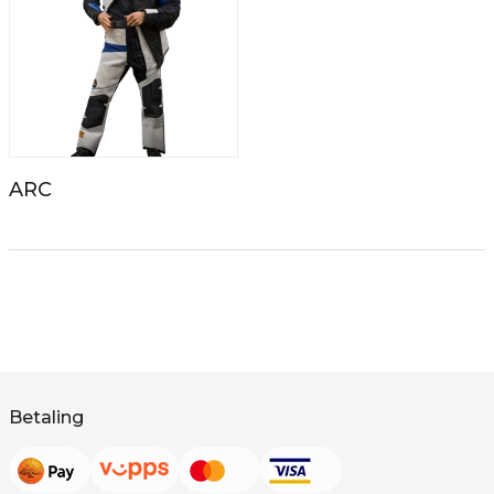
ARC
Betaling