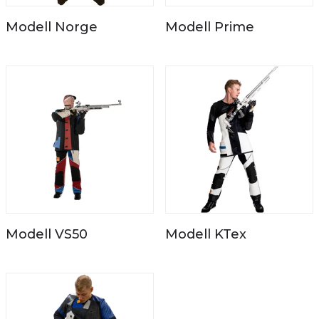
Modell Norge
Modell Prime
Modell VS50
Modell KTex