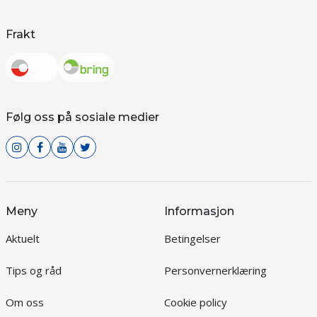
Frakt
Følg oss på sosiale medier
Meny
Informasjon
Aktuelt
Betingelser
Tips og råd
Personvernerklæring
Om oss
Cookie policy