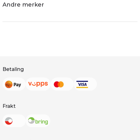
Andre merker
Betaling
Frakt