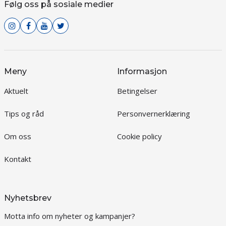
Følg oss på sosiale medier
Meny
Informasjon
Aktuelt
Betingelser
Tips og råd
Personvernerklæring
Om oss
Cookie policy
Kontakt
Nyhetsbrev
Motta info om nyheter og kampanjer?