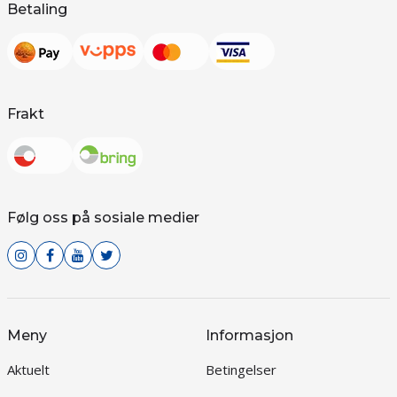
Betaling
Frakt
Følg oss på sosiale medier
Meny
Informasjon
Aktuelt
Betingelser