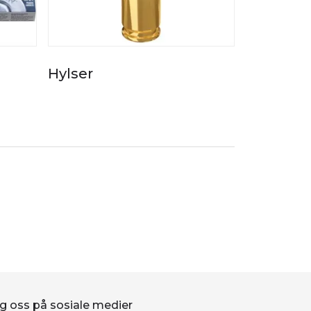
Hylser
g oss på sosiale medier