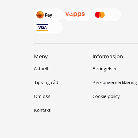
Meny
Informasjon
Aktuelt
Betingelser
Tips og råd
Personvernerklæring
Om oss
Cookie policy
Kontakt