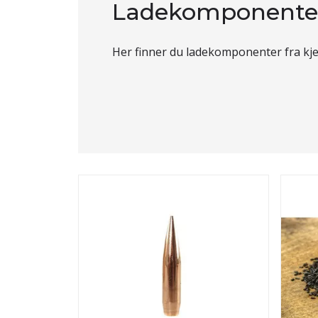
Ladekomponente
Her finner du ladekomponenter fra kje