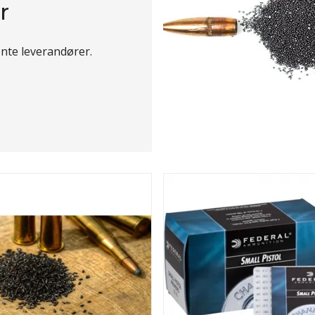
r
nte leverandører.