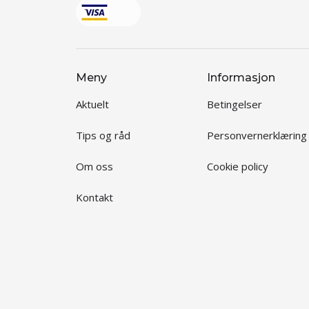
Meny
Informasjon
Aktuelt
Betingelser
Tips og råd
Personvernerklæring
Om oss
Cookie policy
Kontakt