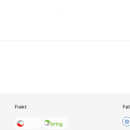
Frakt
Føl