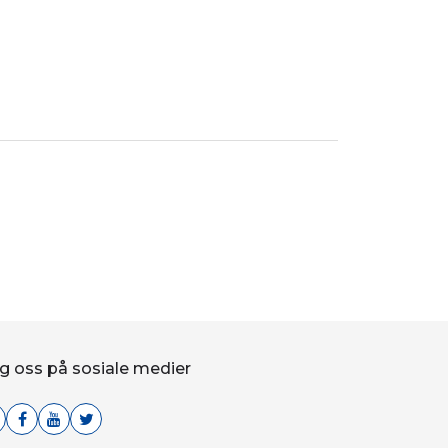
g oss på sosiale medier