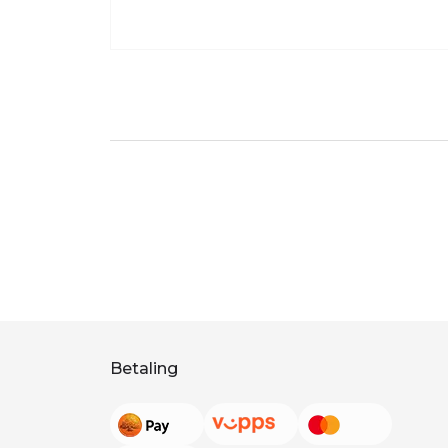
Betaling