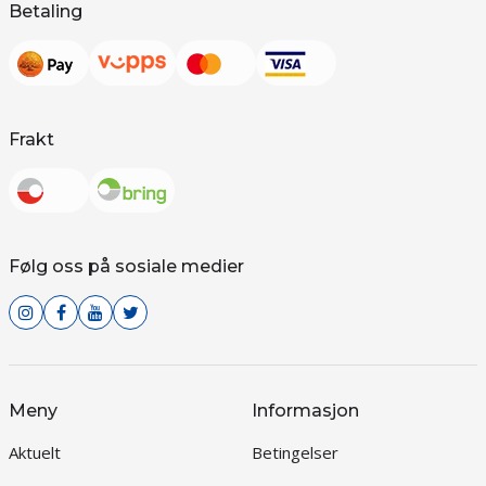
Betaling
Frakt
Følg oss på sosiale medier
Meny
Informasjon
Aktuelt
Betingelser