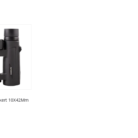
kkert 10X42Mm