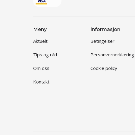
Meny
Informasjon
Aktuelt
Betingelser
Tips og råd
Personvernerklæring
Om oss
Cookie policy
Kontakt