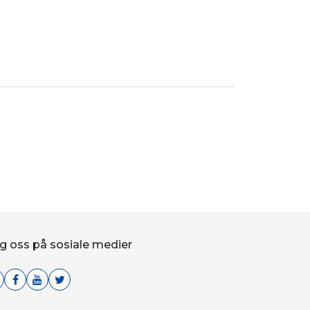
g oss på sosiale medier