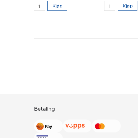
Kjøp
Kjøp
Betaling