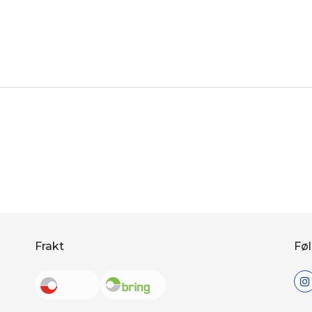
Frakt
Føl