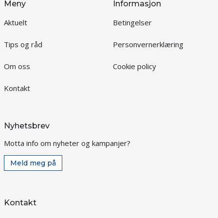
Meny
Informasjon
Aktuelt
Betingelser
Tips og råd
Personvernerklæring
Om oss
Cookie policy
Kontakt
Nyhetsbrev
Motta info om nyheter og kampanjer?
Meld meg på
Kontakt