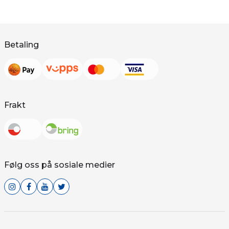
Betaling
Frakt
Følg oss på sosiale medier