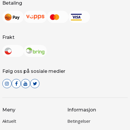
Betaling
Frakt
Følg oss på sosiale medier
Meny
Informasjon
Aktuelt
Betingelser