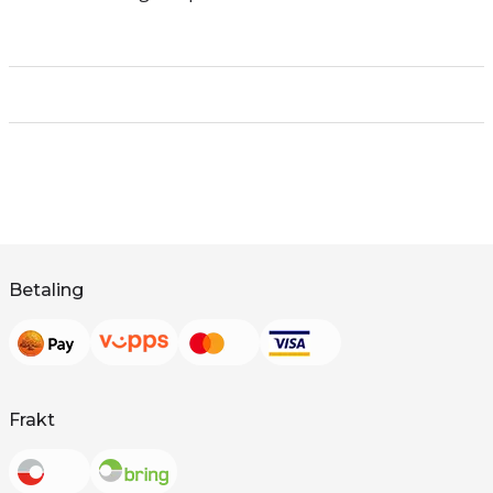
Betaling
Frakt