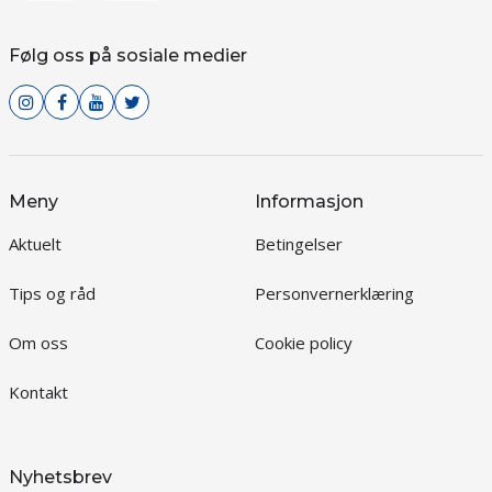
Følg oss på sosiale medier
Meny
Informasjon
Aktuelt
Betingelser
Tips og råd
Personvernerklæring
Om oss
Cookie policy
Kontakt
Nyhetsbrev