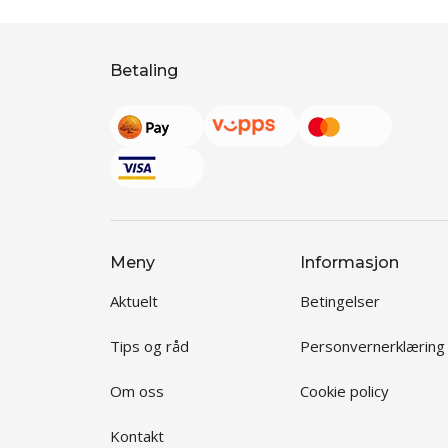
Betaling
Meny
Informasjon
Aktuelt
Betingelser
Tips og råd
Personvernerklæring
Om oss
Cookie policy
Kontakt