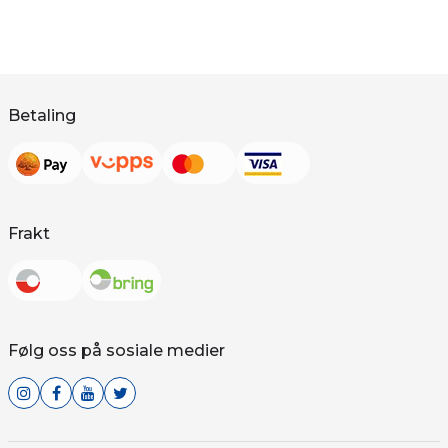
Betaling
Frakt
Følg oss på sosiale medier