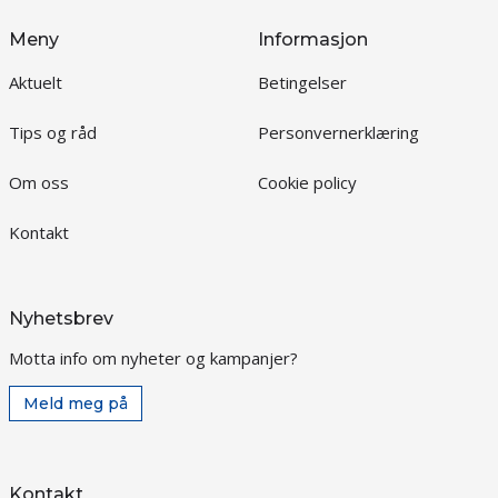
Meny
Informasjon
Aktuelt
Betingelser
Tips og råd
Personvernerklæring
Om oss
Cookie policy
Kontakt
Nyhetsbrev
Motta info om nyheter og kampanjer?
Meld meg på
Kontakt