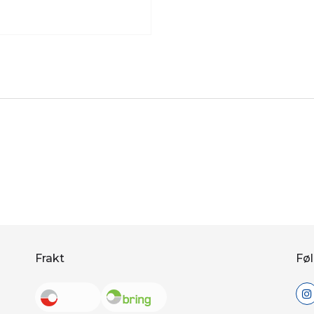
Frakt
Føl