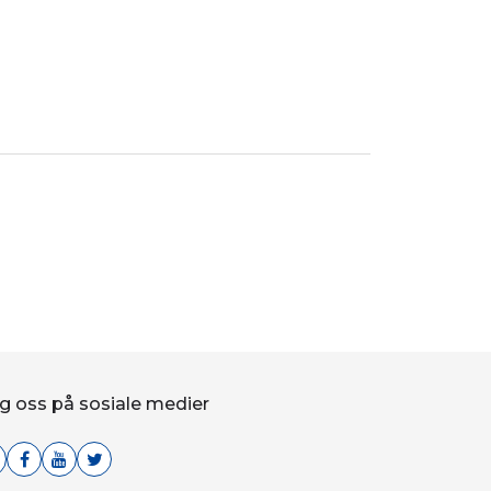
g oss på sosiale medier