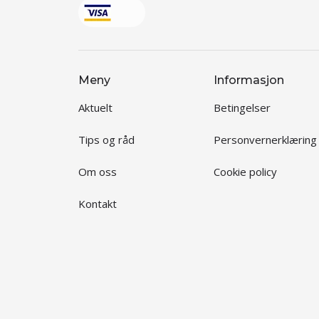
Meny
Informasjon
Aktuelt
Betingelser
Tips og råd
Personvernerklæring
Om oss
Cookie policy
Kontakt