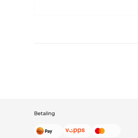
Betaling