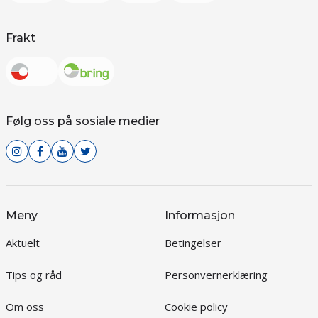
Frakt
Følg oss på sosiale medier
Meny
Informasjon
Aktuelt
Betingelser
Tips og råd
Personvernerklæring
Om oss
Cookie policy