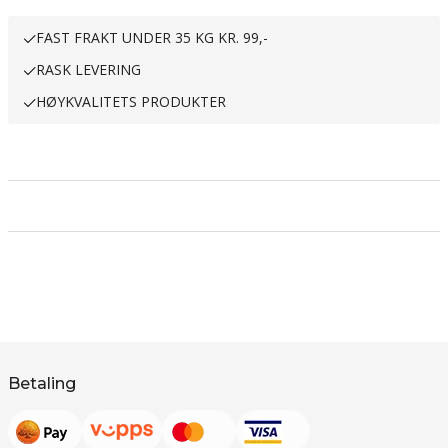
FAST FRAKT UNDER 35 KG KR. 99,-
RASK LEVERING
HØYKVALITETS PRODUKTER
Betaling