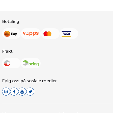
Betaling
Frakt
Følg oss på sosiale medier