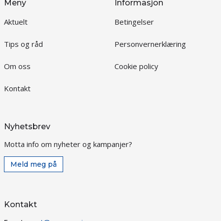
Meny
Informasjon
Aktuelt
Betingelser
Tips og råd
Personvernerklæring
Om oss
Cookie policy
Kontakt
Nyhetsbrev
Motta info om nyheter og kampanjer?
Meld meg på
Kontakt