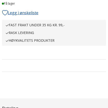
På lager
Legg i ønskeliste
FAST FRAKT UNDER 35 KG KR. 99,-
RASK LEVERING
HØYKVALITETS PRODUKTER