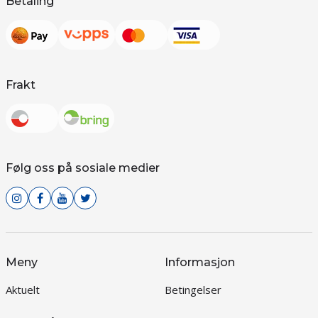
Betaling
Frakt
Følg oss på sosiale medier
Meny
Informasjon
Aktuelt
Betingelser