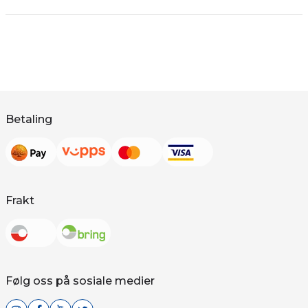
Betaling
Frakt
Følg oss på sosiale medier