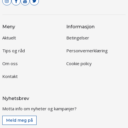
Meny
Informasjon
Aktuelt
Betingelser
Tips og råd
Personvernerklæring
Om oss
Cookie policy
Kontakt
Nyhetsbrev
Motta info om nyheter og kampanjer?
Meld meg på