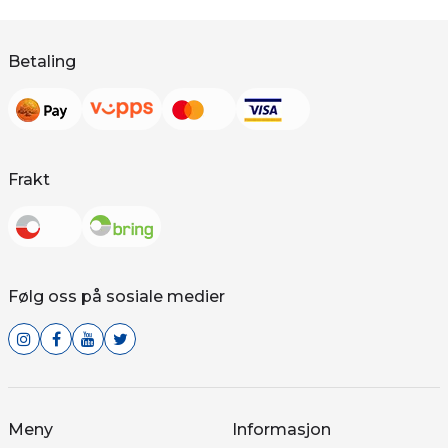
Betaling
Frakt
Følg oss på sosiale medier
Meny
Informasjon