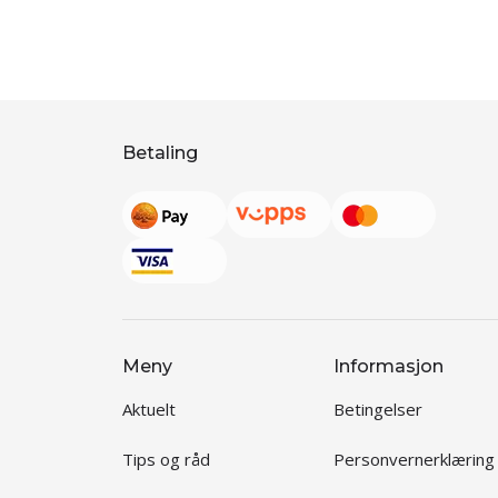
Betaling
Meny
Informasjon
Aktuelt
Betingelser
Tips og råd
Personvernerklæring