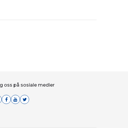
g oss på sosiale medier