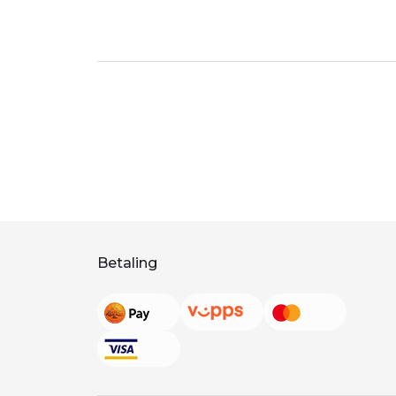
Betaling