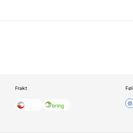
Frakt
Føl