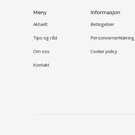
Meny
Informasjon
Aktuelt
Betingelser
Tips og råd
Personvernerklæring
Om oss
Cookie policy
Kontakt