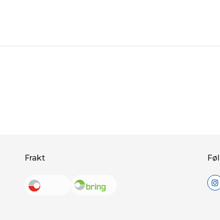
Frakt
Føl