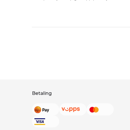
Betaling