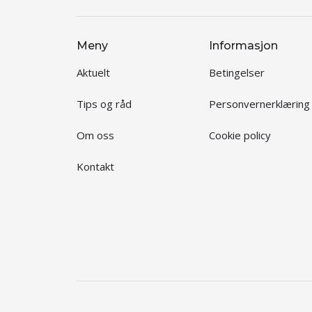
Meny
Informasjon
Aktuelt
Betingelser
Tips og råd
Personvernerklæring
Om oss
Cookie policy
Kontakt