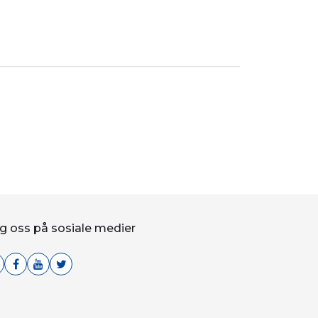
g oss på sosiale medier