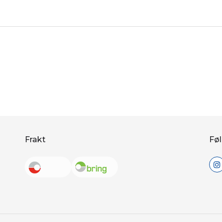
Frakt
Føl