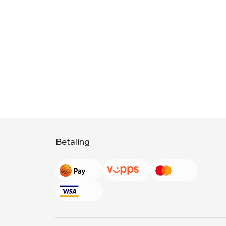
Betaling