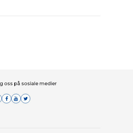
g oss på sosiale medier