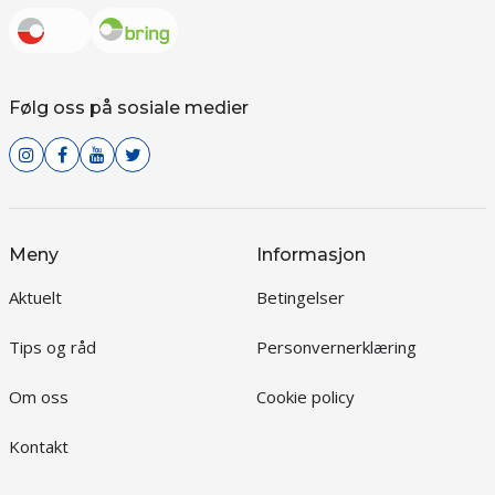
Følg oss på sosiale medier
Meny
Informasjon
Aktuelt
Betingelser
Tips og råd
Personvernerklæring
Om oss
Cookie policy
Kontakt