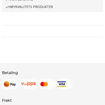
HØYKVALITETS PRODUKTER
Betaling
Frakt