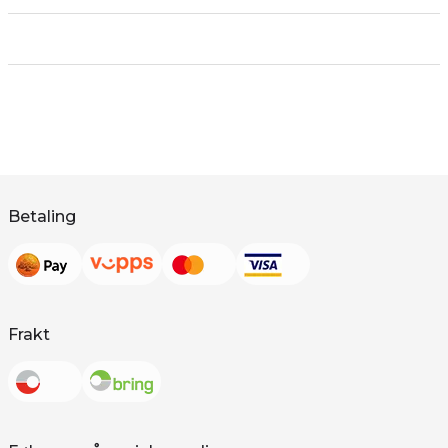
Betaling
Frakt