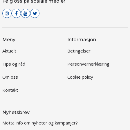
Følg oss på sosiale medier
Meny
Informasjon
Aktuelt
Betingelser
Tips og råd
Personvernerklæring
Om oss
Cookie policy
Kontakt
Nyhetsbrev
Motta info om nyheter og kampanjer?