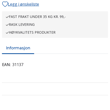
Legg i ønskeliste
FAST FRAKT UNDER 35 KG KR. 99,-
RASK LEVERING
HØYKVALITETS PRODUKTER
Informasjon
EAN
31137