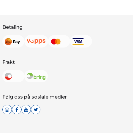
Betaling
Frakt
Følg oss på sosiale medier