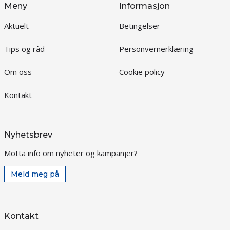
Meny
Informasjon
Aktuelt
Betingelser
Tips og råd
Personvernerklæring
Om oss
Cookie policy
Kontakt
Nyhetsbrev
Motta info om nyheter og kampanjer?
Meld meg på
Kontakt