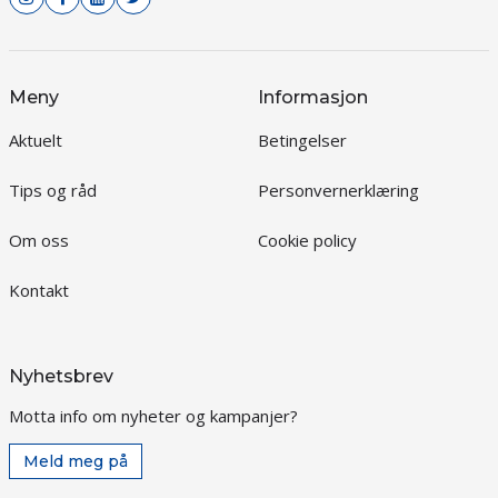
Meny
Informasjon
Aktuelt
Betingelser
Tips og råd
Personvernerklæring
Om oss
Cookie policy
Kontakt
Nyhetsbrev
Motta info om nyheter og kampanjer?
Meld meg på