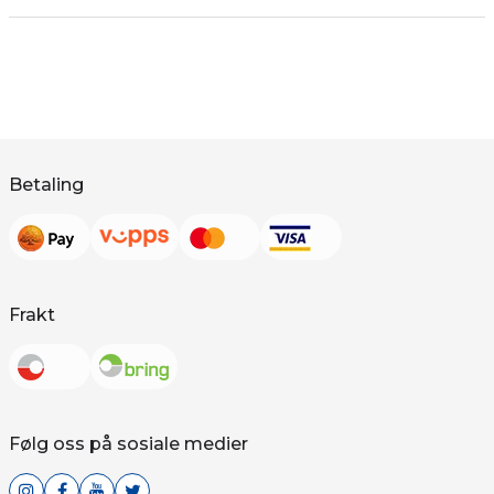
Betaling
Frakt
Følg oss på sosiale medier