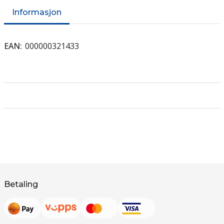
Informasjon
EAN
000000321433
Betaling