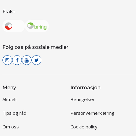
Frakt
Følg oss på sosiale medier
Meny
Informasjon
Aktuelt
Betingelser
Tips og råd
Personvernerklæring
Om oss
Cookie policy