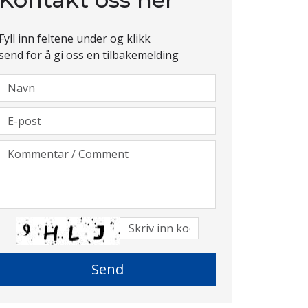
Fyll inn feltene under og klikk
send for å gi oss en tilbakemelding