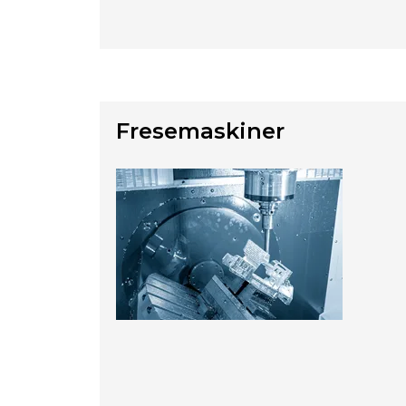
Fresemaskiner