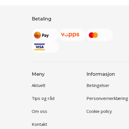
Betaling
Meny
Informasjon
Aktuelt
Betingelser
Tips og råd
Personvernerklæring
Om oss
Cookie policy
Kontakt