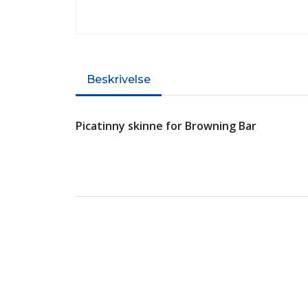
Beskrivelse
Picatinny skinne for Browning Bar