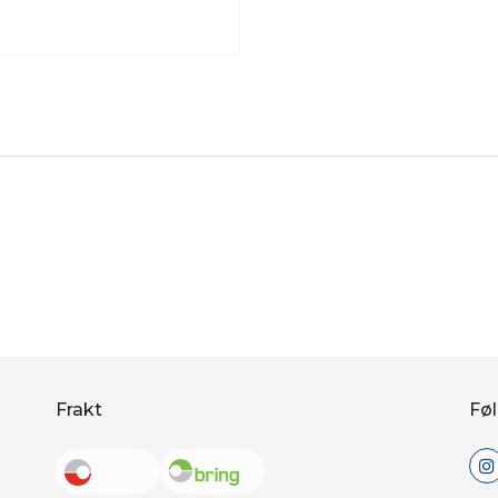
Frakt
Føl