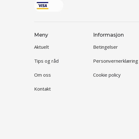
Meny
Informasjon
Aktuelt
Betingelser
Tips og råd
Personvernerklæring
Om oss
Cookie policy
Kontakt