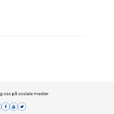
g oss på sosiale medier