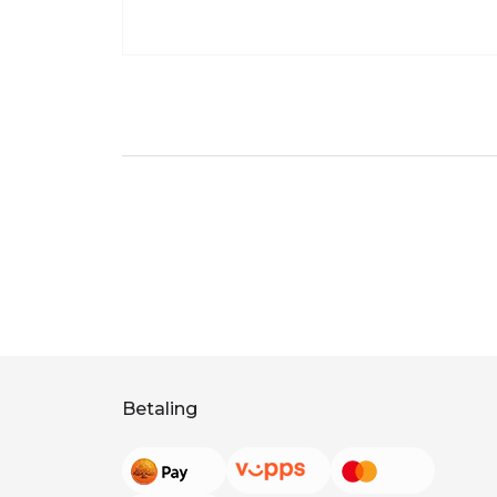
Betaling