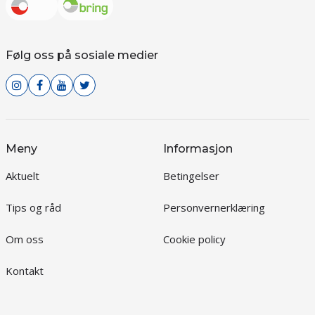
Følg oss på sosiale medier
Meny
Informasjon
Aktuelt
Betingelser
Tips og råd
Personvernerklæring
Om oss
Cookie policy
Kontakt