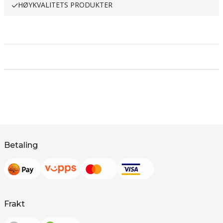
HØYKVALITETS PRODUKTER
Betaling
Frakt