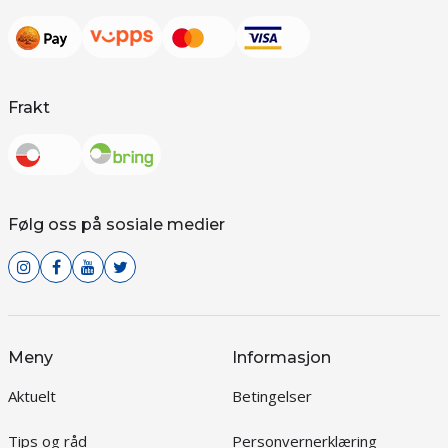
Frakt
Følg oss på sosiale medier
Meny
Informasjon
Aktuelt
Betingelser
Tips og råd
Personvernerklæring